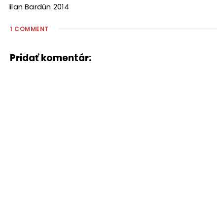
Milan Bardún 2014
1 COMMENT
Pridať komentár: