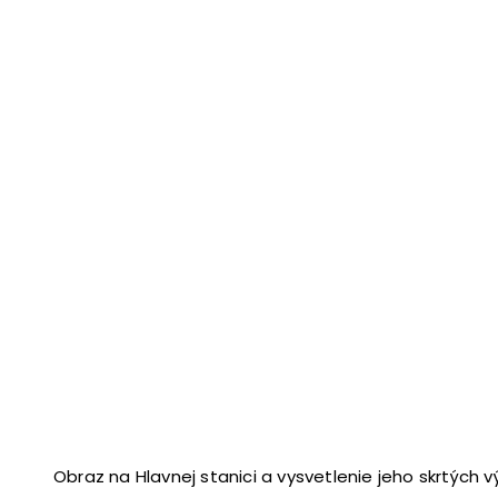
Obraz na Hlavnej stanici a vysvetlenie jeho skrtých