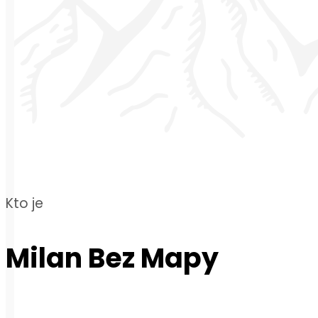
Kto je
Milan Bez Mapy