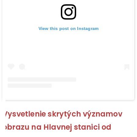
View this post on Instagram
Vysvetlenie skrytých významov
obrazu na Hlavnej stanici od