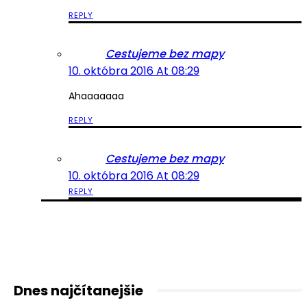
REPLY
Cestujeme bez mapy
10. októbra 2016 At 08:29
Ahaaaaaaa
REPLY
Cestujeme bez mapy
10. októbra 2016 At 08:29
REPLY
Dnes najčítanejšie