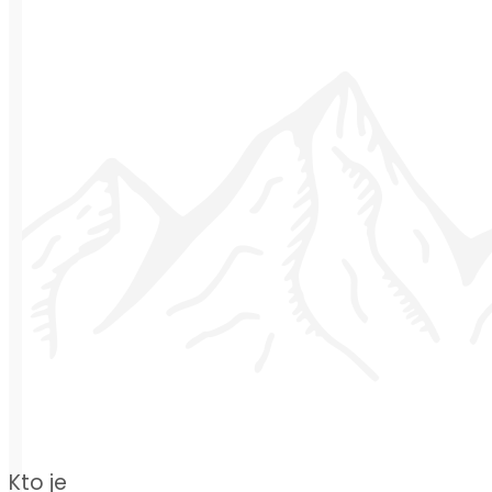
Kto je