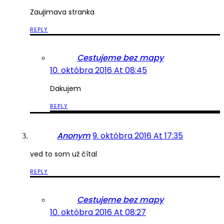
Zaujimava stranka
REPLY
Cestujeme bez mapy
10. októbra 2016 At 08:45
Dakujem
REPLY
Anonym
9. októbra 2016 At 17:35
ved to som už čítal
REPLY
Cestujeme bez mapy
10. októbra 2016 At 08:27