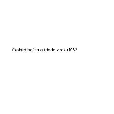
Školská bašta a trieda z roku 1962