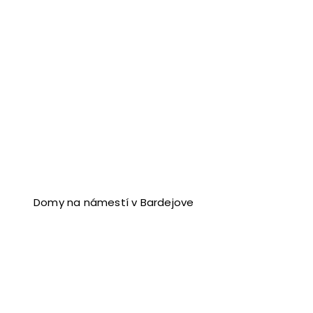
Domy na námestí v Bardejove