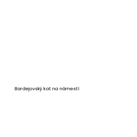
Bardejovský kat na námestí