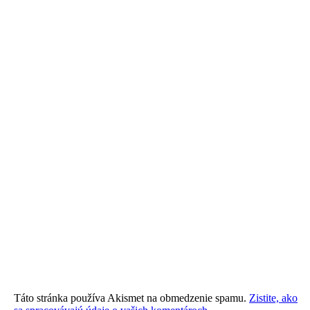
Táto stránka používa Akismet na obmedzenie spamu.
Zistite, ako