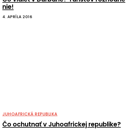
nie!
4. APRÍLA 2016
JUHOAFRICKÁ REPUBLIKA
Čo ochutnať v Juhoafrickej republike?