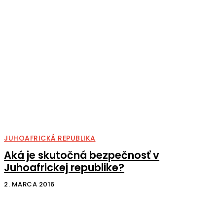
JUHOAFRICKÁ REPUBLIKA
Aká je skutočná bezpečnosť v
Juhoafrickej republike?
2. MARCA 2016