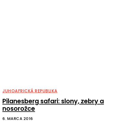
JUHOAFRICKÁ REPUBLIKA
Pilanesberg safari: slony, zebry a
nosorožce
6. MARCA 2016