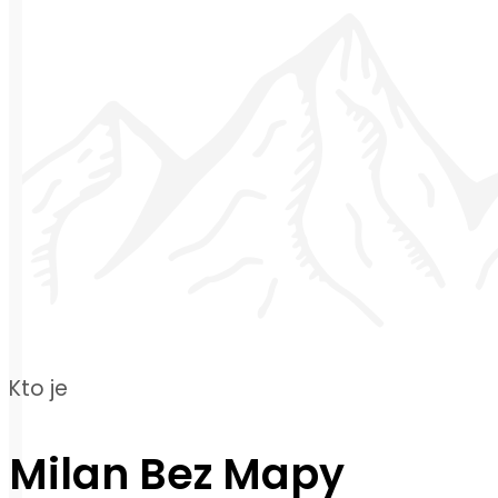
Kto je
Milan Bez Mapy