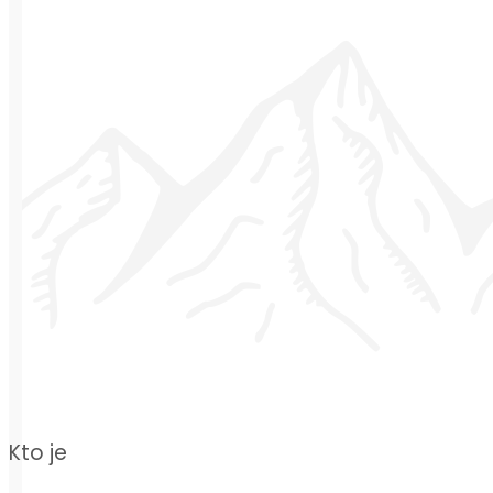
Kto je