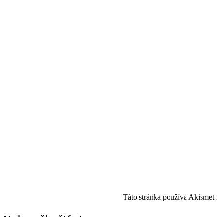
Táto stránka používa Akismet