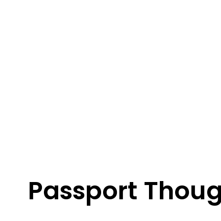
Passport Though