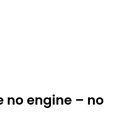
e no engine – no