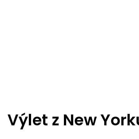
Výlet z New Yor