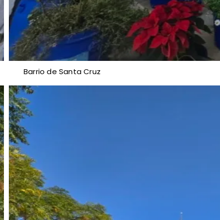
Barrio de Santa Cruz