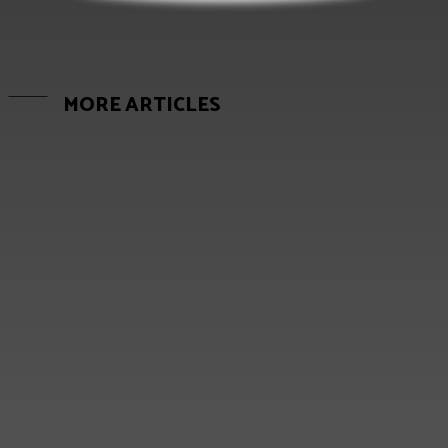
MORE ARTICLES