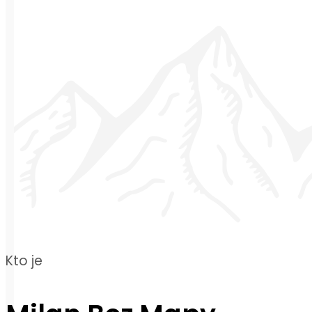
Kto je