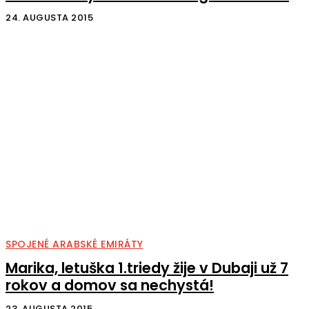
24. AUGUSTA 2015
SPOJENÉ ARABSKÉ EMIRÁTY
Marika, letuška 1.triedy žije v Dubaji už 7
rokov a domov sa nechystá!
23. AUGUSTA 2015