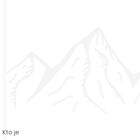
Kto je