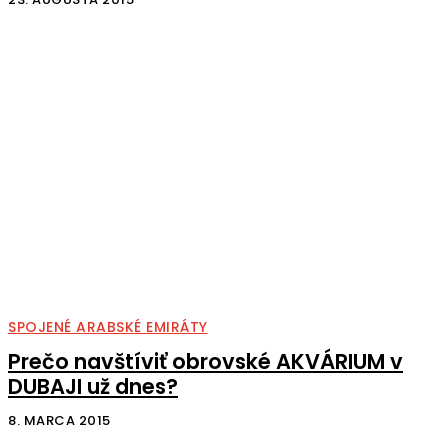
SPOJENÉ ARABSKÉ EMIRÁTY
Prečo navštíviť obrovské AKVÁRIUM v
DUBAJI už dnes?
8. MARCA 2015