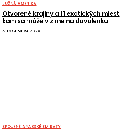
JUŽNÁ AMERIKA
Otvorené krajiny a 11 exotických miest,
kam sa môže v zime na dovolenku
5. DECEMBRA 2020
SPOJENÉ ARABSKÉ EMIRÁTY