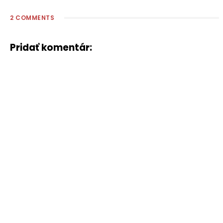
2 COMMENTS
Pridať komentár: