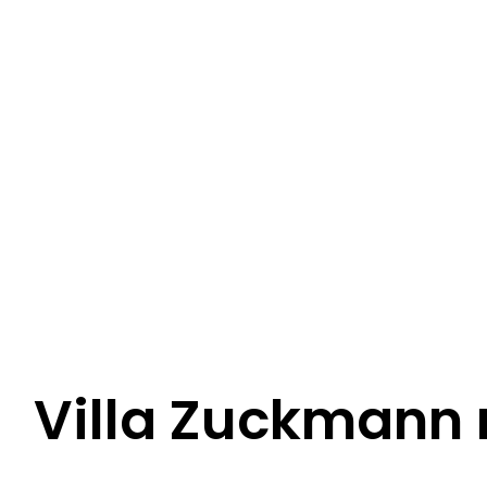
Villa Zuckmann 