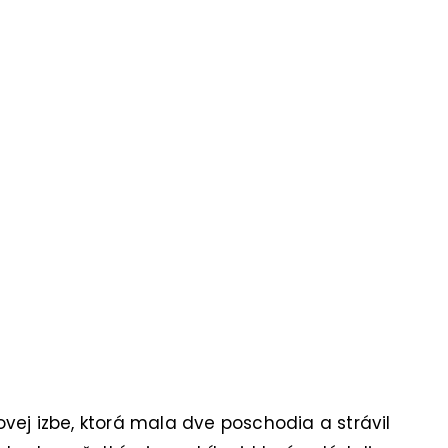
vej izbe, ktorá mala dve poschodia a strávil