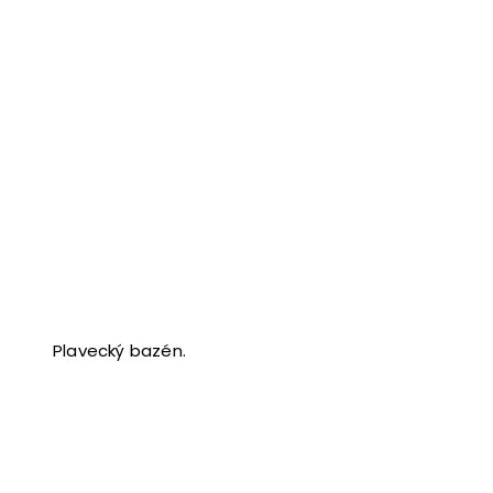
Plavecký bazén.