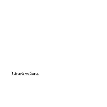
Zdravá večera.