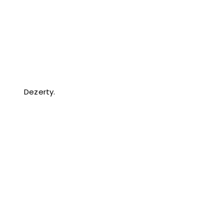
Dezerty.