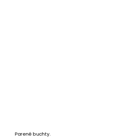
Parené buchty.