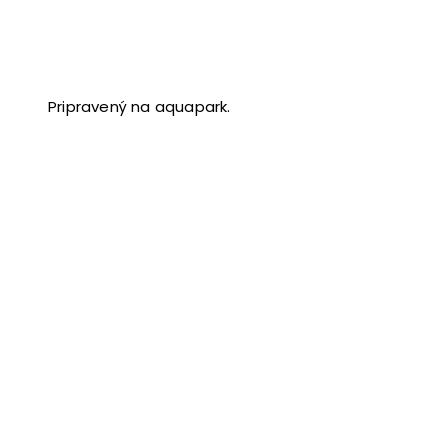
Pripravený na aquapark.