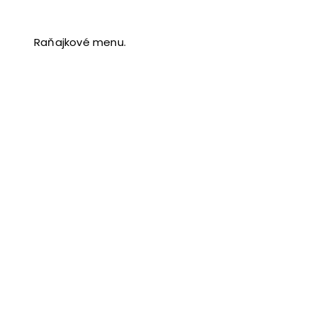
Raňajkové menu.