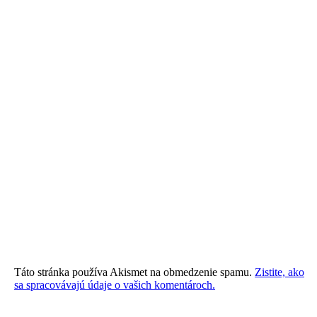
Táto stránka používa Akismet na obmedzenie spamu.
Zistite, ako
sa spracovávajú údaje o vašich komentároch.