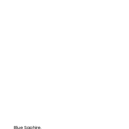
Blue Saphire.