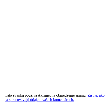
Táto stránka používa Akismet na obmedzenie spamu.
Zistite, ako
sa spracovávajú údaje o vašich komentároch.