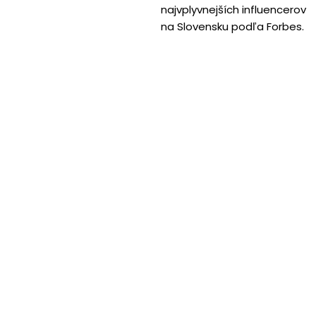
najvplyvnejších influencerov
na Slovensku podľa Forbes.