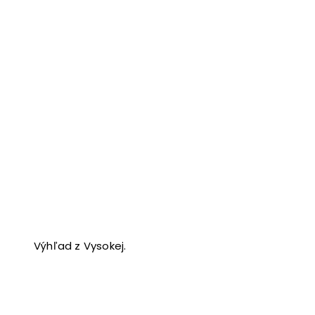
Výhľad z Vysokej.