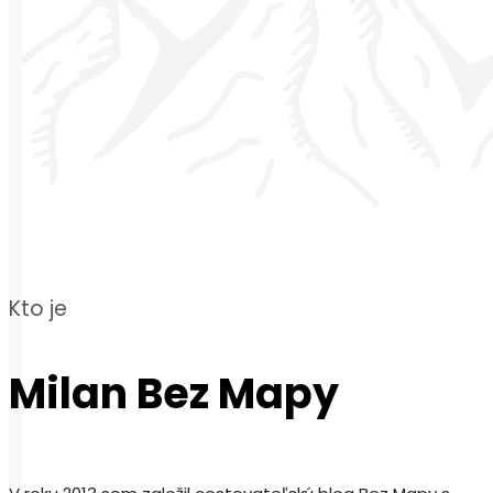
Kto je
Milan Bez Mapy