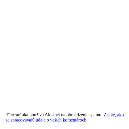
Táto stránka používa Akismet na obmedzenie spamu.
Zistite, ako
sa spracovávajú údaje o vašich komentároch.