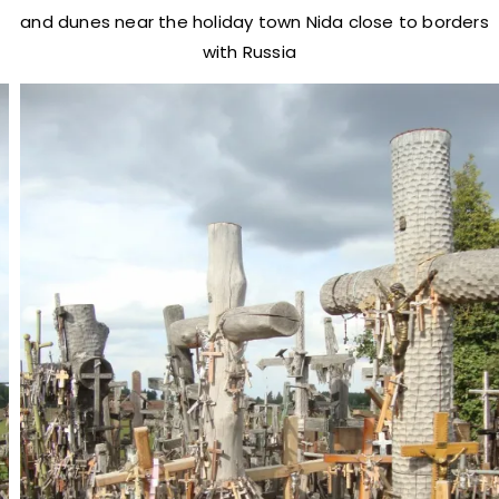
Sand dunes near the holiday town Nida close to borders
with Russia