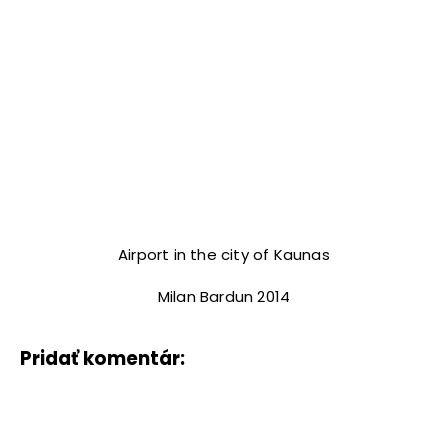
Airport in the city of Kaunas
Milan Bardun 2014
Pridať komentár: