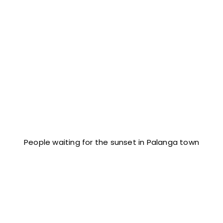
People waiting for the sunset in Palanga town