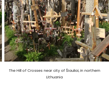
The Hill of Crosses near city of Šiauliai, in northern
Lithuania