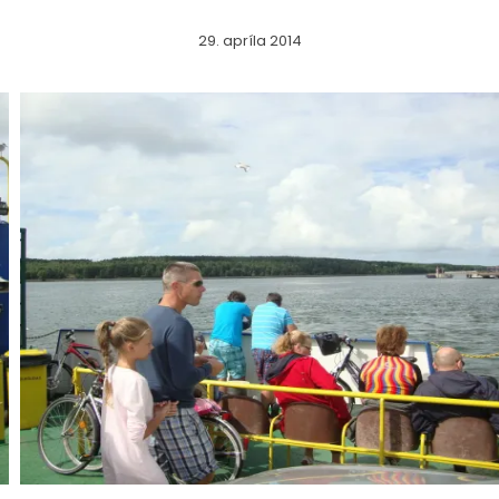
29. apríla 2014