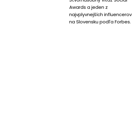
Awards a jeden z
najvplyvnejších influencerov
na Slovensku podľa Forbes.