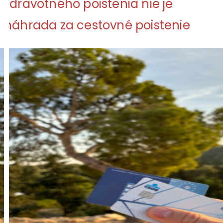
zdravotného poistenia nie je
náhrada za cestovné poistenie