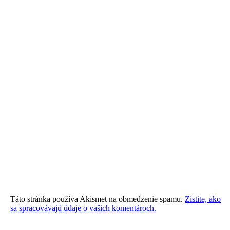
Táto stránka používa Akismet na obmedzenie spamu.
Zistite, ako
sa spracovávajú údaje o vašich komentároch.