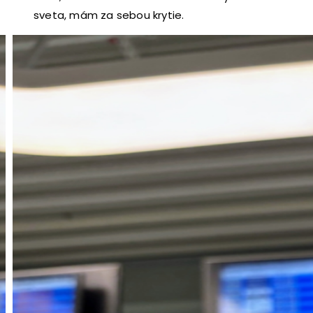
sveta, mám za sebou krytie.