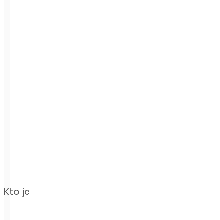
Kto je