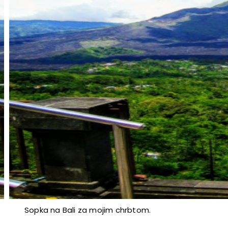
Sopka na Bali za mojim chrbtom.