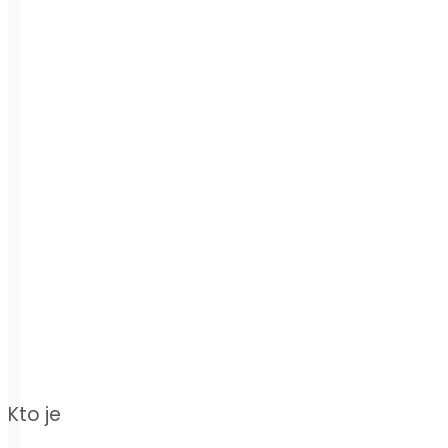
Kto je