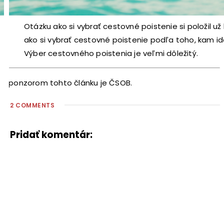
Otázku ako si vybrať cestovné poistenie si položil už
ako si vybrať cestovné poistenie podľa toho, kam i
Výber cestovného poistenia je veľmi dôležitý.
Sponzorom tohto článku je ČSOB.
2 COMMENTS
Pridať komentár: