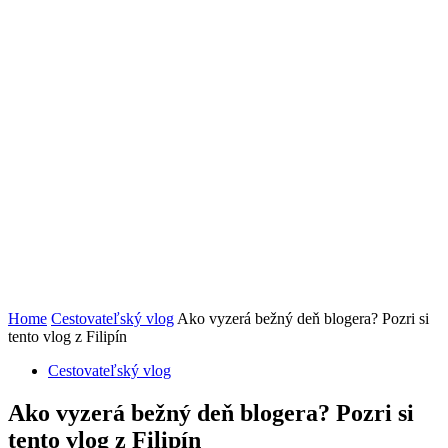
Home
Cestovateľský vlog
Ako vyzerá bežný deň blogera? Pozri si
tento vlog z Filipín
Cestovateľský vlog
Ako vyzerá bežný deň blogera? Pozri si
tento vlog z Filipín