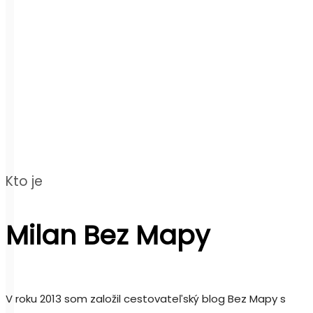
Kto je
Milan Bez Mapy
V roku 2013 som založil cestovateľský blog Bez Mapy s