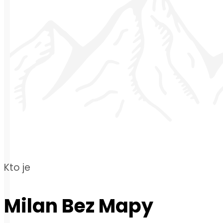
Kto je
Milan Bez Mapy