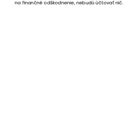
na finančné odškodnenie, nebudú účtovať nič.