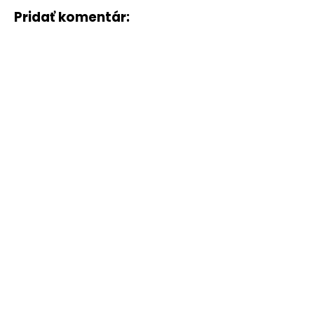
Pridať komentár: