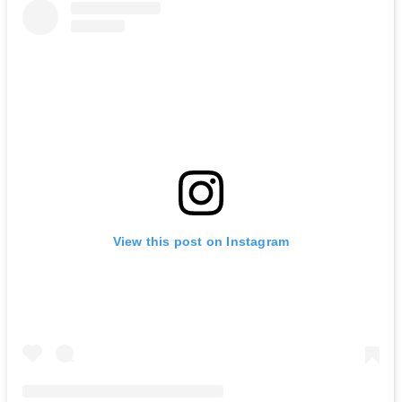
View this post on Instagram