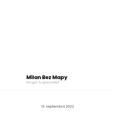
Milan Bez Mapy
bloger & spisovateľ
13. septembra 2022