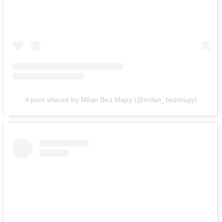
A post shared by Milan Bez Mapy (@milan_bezmapy)