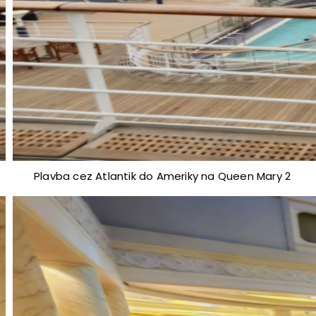
Plavba cez Atlantik do Ameriky na Queen Mary 2