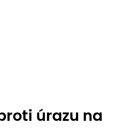
proti úrazu na