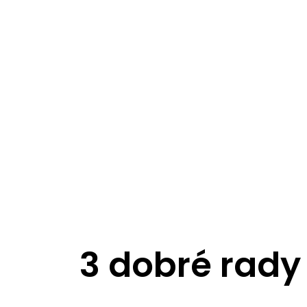
3 dobré rady 