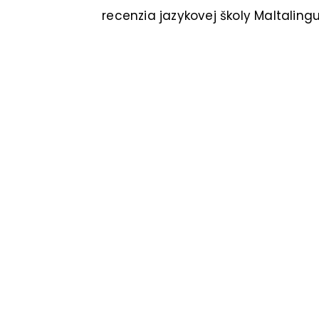
recenzia jazykovej školy Maltaling