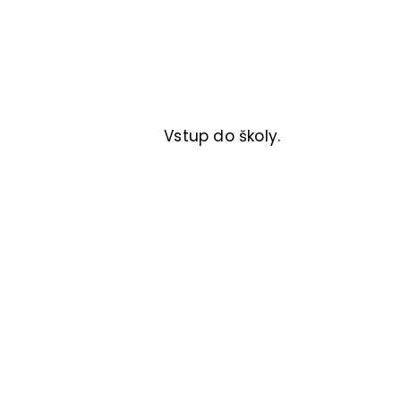
Vstup do školy.