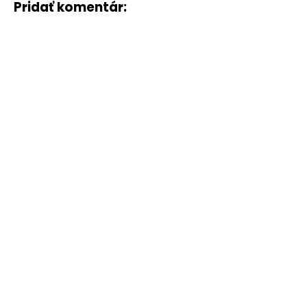
Pridať komentár: