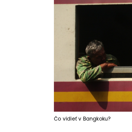
Čo vidieť v Bangkoku?