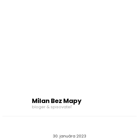
Milan Bez Mapy
bloger & spisovateľ
30. januára 2023