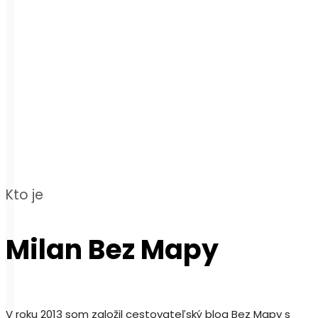
Kto je
Milan Bez Mapy
V roku 2013 som založil cestovateľský blog Bez Mapy s