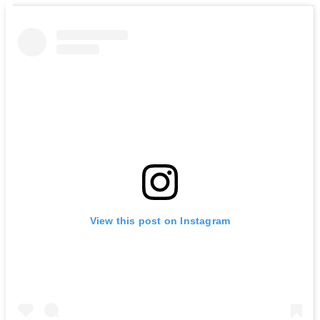
View this post on Instagram