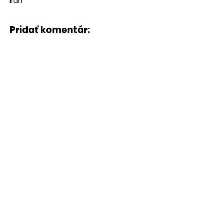
Milan
Pridať komentár: