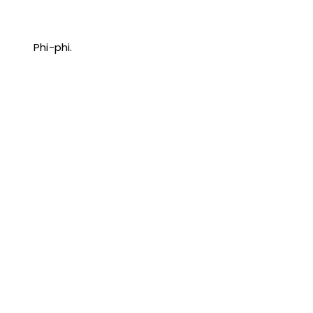
Phi-phi.