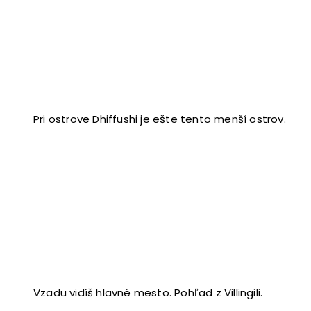
Pri ostrove Dhiffushi je ešte tento menší ostrov.
Vzadu vidíš hlavné mesto. Pohľad z Villingili.