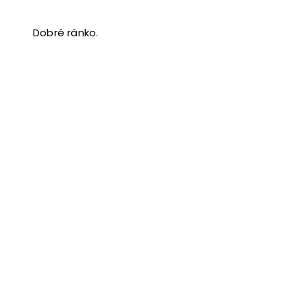
Dobré ránko.