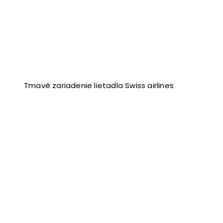
Tmavé zariadenie lietadla Swiss airlines