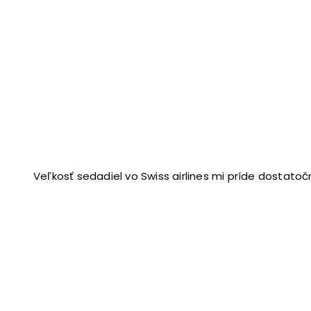
Veľkosť sedadiel vo Swiss airlines mi príde dostato