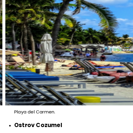
Playa del Carmen.
Ostrov Cozumel