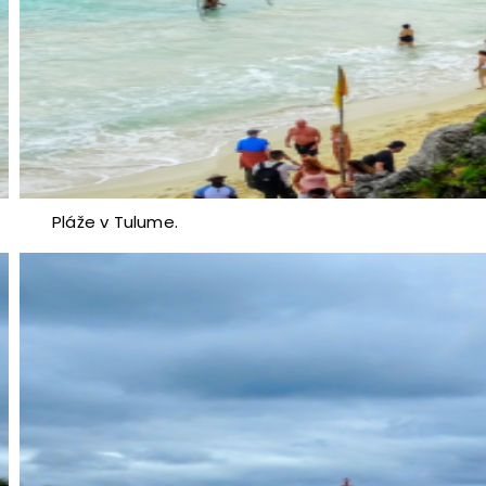
Pláže v Tulume.