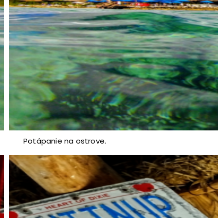
Potápanie na ostrove.