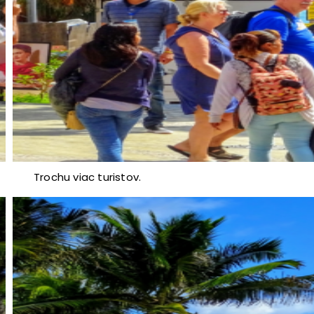
Trochu viac turistov.