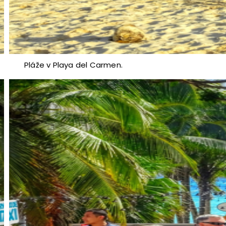
Pláže v Playa del Carmen.